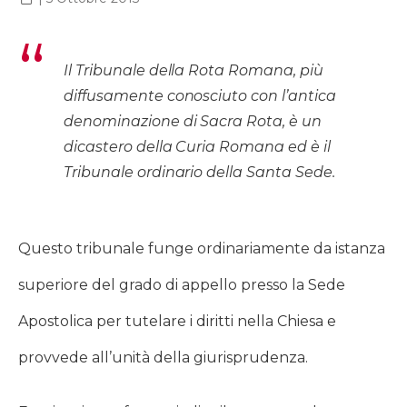
Il Tribunale della Rota Romana, più
diffusamente conosciuto con l’antica
denominazione di Sacra Rota, è un
dicastero della Curia Romana ed è il
Tribunale ordinario della Santa Sede.
Questo tribunale funge ordinariamente da istanza
superiore del grado di appello presso la Sede
Apostolica per tutelare i diritti nella Chiesa e
provvede all’unità della giurisprudenza.