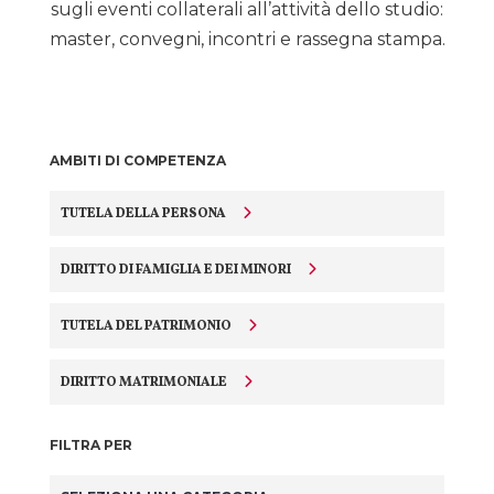
sugli eventi collaterali all’attività dello studio:
master, convegni, incontri e rassegna stampa.
AMBITI DI COMPETENZA
TUTELA DELLA PERSONA
DIRITTO DI FAMIGLIA E DEI MINORI
TUTELA DEL PATRIMONIO
DIRITTO MATRIMONIALE
FILTRA PER
Categorie