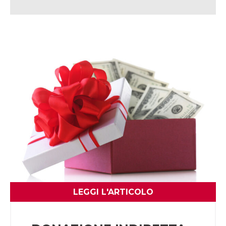
LEGGI L'ARTICOLO