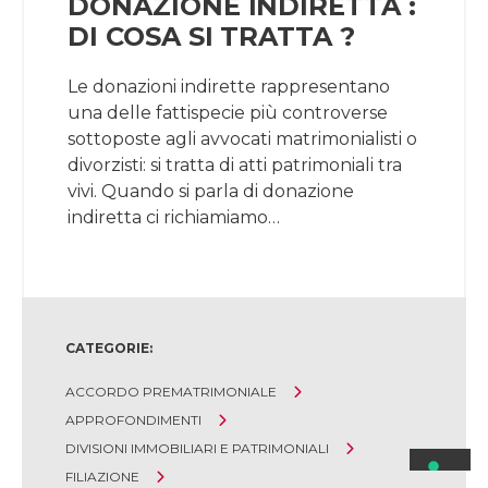
DONAZIONE INDIRETTA :
DI COSA SI TRATTA ?
Le donazioni indirette rappresentano
una delle fattispecie più controverse
sottoposte agli avvocati matrimonialisti o
divorzisti: si tratta di atti patrimoniali tra
vivi. Quando si parla di donazione
indiretta ci richiamiamo…
CATEGORIE:
ACCORDO PREMATRIMONIALE
APPROFONDIMENTI
DIVISIONI IMMOBILIARI E PATRIMONIALI
FILIAZIONE