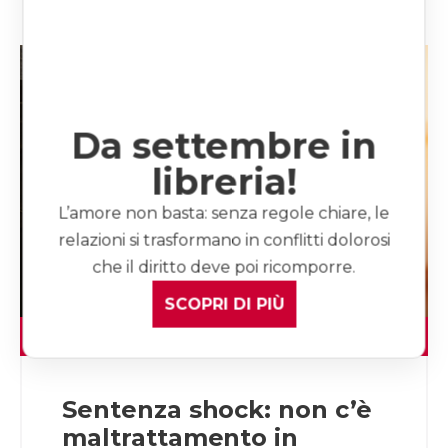
Da settembre in
libreria!
L’amore non basta: senza regole chiare, le
relazioni si trasformano in conflitti dolorosi
che il diritto deve poi ricomporre.
SCOPRI DI PIÙ
LEGGI L'ARTICOLO
Sentenza shock: non c’è
maltrattamento in