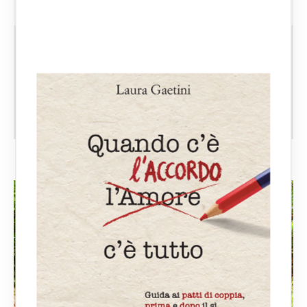
CATEGORIE:
AMMINISTRAZIONE DI SOSTEGNO
APPROFONDIMENTI