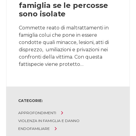
famiglia se le percosse
sono isolate
Commette reato di maltrattamenti in
famiglia colui che pone in essere
condotte quali minacce, lesioni, atti di
disprezzo, umiliazioni e privazioni nei
confronti della vittima. Con questa
fattispecie viene protetto…
CATEGORIE:
APPROFONDIMENTI
VIOLENZA IN FAMIGLIA E DANNO
ENDOFAMILIARE