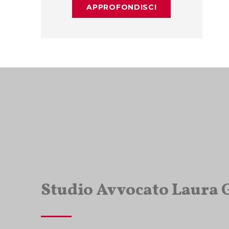
APPROFONDISCI
Studio Avvocato Laura 