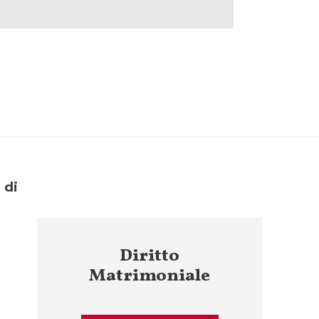
 di
Diritto
Matrimoniale