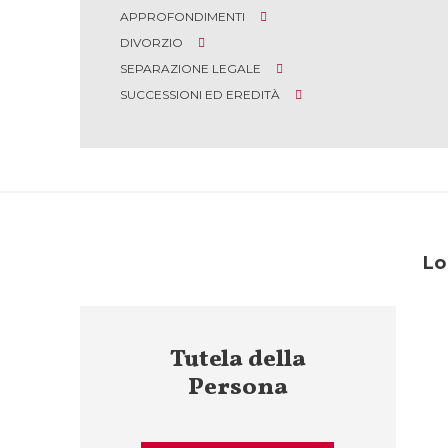
APPROFONDIMENTI
DIVORZIO
SEPARAZIONE LEGALE
SUCCESSIONI ED EREDITÀ
Lo
Tutela della
Persona