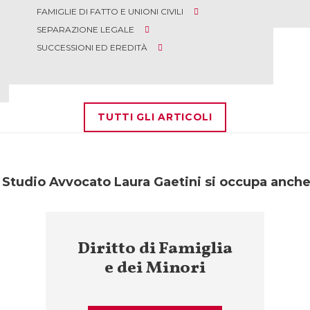
FAMIGLIE DI FATTO E UNIONI CIVILI
SEPARAZIONE LEGALE
SUCCESSIONI ED EREDITÀ
TUTTI GLI ARTICOLI
 Studio Avvocato Laura Gaetini si occupa anche
Diritto di Famiglia
e dei Minori