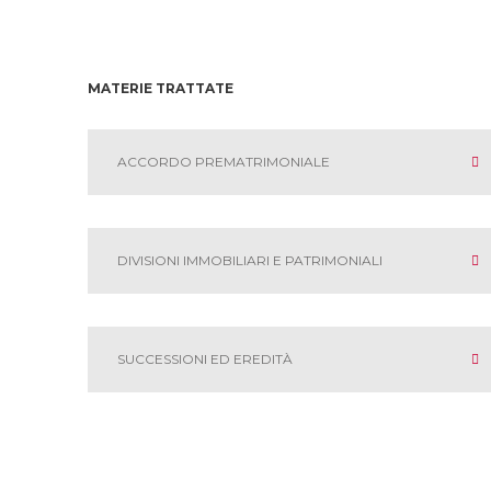
MATERIE TRATTATE
ACCORDO PREMATRIMONIALE
DIVISIONI IMMOBILIARI E PATRIMONIALI
SUCCESSIONI ED EREDITÀ