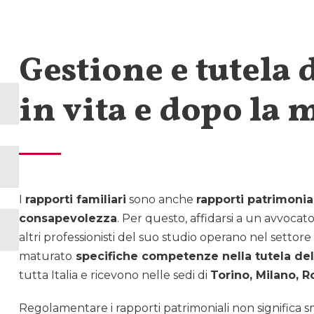
Gestione e tutela
in vita e dopo la 
I
rapporti familiari
sono anche
rapporti patrimonia
consapevolezza
. Per questo, affidarsi a un avvoca
altri professionisti del suo studio operano nel settore
maturato
specifiche competenze nella tutela del
tutta Italia e ricevono nelle sedi di
Torino, Milano, 
Regolamentare i rapporti patrimoniali non significa sm