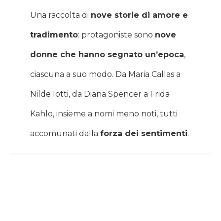
Una raccolta di
nove storie di amore e
tradimento
: protagoniste sono
nove
donne che hanno segnato un’epoca
,
ciascuna a suo modo. Da Maria Callas a
Nilde Iotti, da Diana Spencer a Frida
Kahlo, insieme a nomi meno noti, tutti
accomunati dalla
forza dei sentimenti
.