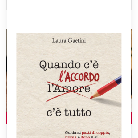
LEGGI L'ARTICOLO