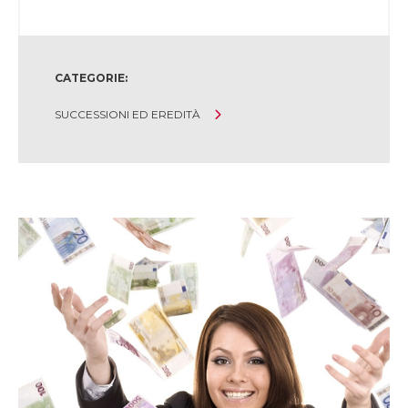
CATEGORIE:
SUCCESSIONI ED EREDITÀ