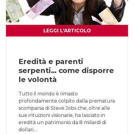
LEGGI L'ARTICOLO
Eredità e parenti
serpenti… come disporre
le volontà
Tutto il mondo è rimasto
profondamente colpito dalla prematura
scomparsa di Steve Jobs che, oltre alle
sue intuizioni visionarie, ha lasciato in
eredità un patrimonio da 8 miliardi di
dollari…