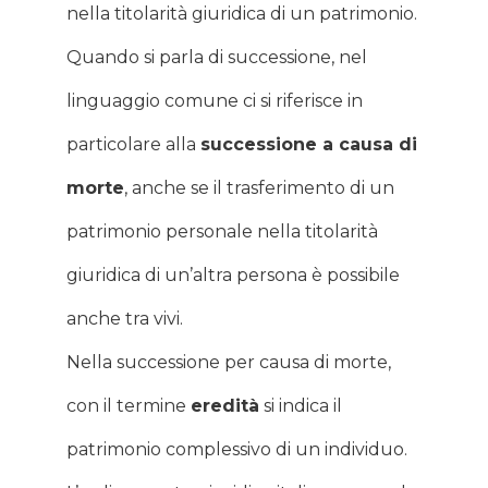
nella titolarità giuridica di un patrimonio.
Quando si parla di successione, nel
linguaggio comune ci si riferisce in
particolare alla
successione a causa di
morte
, anche se il trasferimento di un
patrimonio personale nella titolarità
giuridica di un’altra persona è possibile
anche tra vivi.
Nella successione per causa di morte,
con il termine
eredità
si indica il
patrimonio complessivo di un individuo.