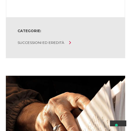
CATEGORIE:
SUCCESSIONI ED EREDITÀ