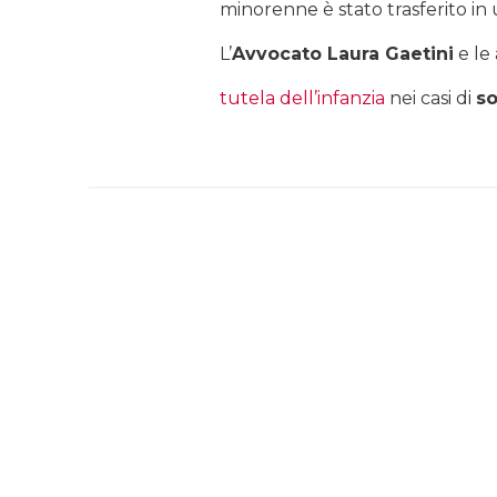
minorenne è stato trasferito in
L’
Avvocato Laura Gaetini
e le
tutela dell’infanzia
nei casi di
so