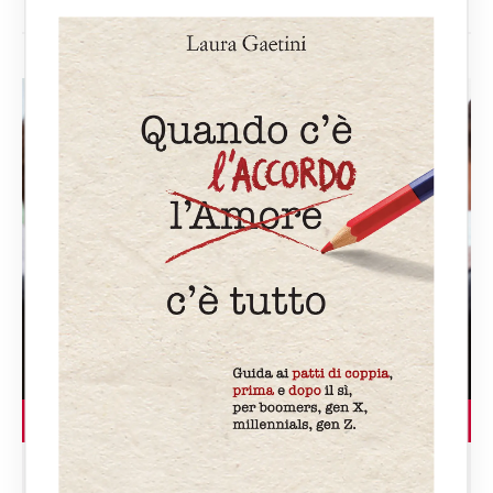
LEGGI L'ARTICOLO