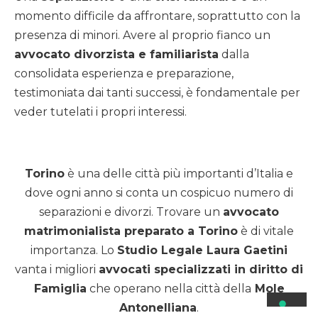
momento difficile da affrontare, soprattutto con la
presenza di minori. Avere al proprio fianco un
avvocato divorzista e familiarista
dalla
consolidata esperienza e preparazione,
testimoniata dai tanti successi, è fondamentale per
veder tutelati i propri interessi.
Torino
è una delle città più importanti d’Italia e
dove ogni anno si conta un cospicuo numero di
separazioni e divorzi. Trovare un
avvocato
matrimonialista preparato a Torino
è di vitale
importanza. Lo
Studio Legale Laura Gaetini
vanta i migliori
avvocati specializzati in diritto di
Famiglia
che operano nella città della
Mole
Antonelliana
.