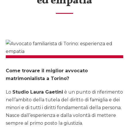
ed empatia
Come trovare il miglior avvocato
matrimonialista a Torino?
Lo
Studio Laura Gaetini
è un punto di riferimento
nell’ambito della tutela del diritto di famiglia e dei
minori e di tutti i diritti fondamentali della persona.
Nasce dall’esperienza e dalla volontà di mettere
sempre al primo posto la giustizia.