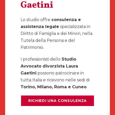
Gaetini
Lo studio offre
consulenza e
assistenza legale
specializzata in
Diritto di Famiglia e dei Minori, nella
Tutela della Persona e del
Patrimonio.
I professionisti dello
Studio
Avvocato divorzista Laura
Gaetini
possono patrocinare in
tutta Italia e ricevono nelle sedi di
Torino, Milano, Roma e Cuneo
.
RICHIEDI UNA CONSULENZA