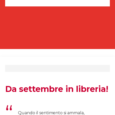
Da settembre in libreria!
Quando il sentimento si ammala,