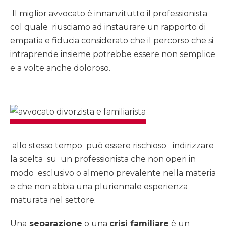
Il miglior avvocato è innanzitutto il professionista
col quale riusciamo ad instaurare un rapporto di
empatia e fiducia considerato che il percorso che si
intraprende insieme potrebbe essere non semplice
e a volte anche doloroso.
allo stesso tempo può essere rischioso indirizzare
la scelta su un professionista che non operi in
modo esclusivo o almeno prevalente nella materia
e che non abbia una pluriennale esperienza
maturata nel settore.
Una
separazione
o una
crisi familiare
è un