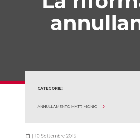
La riform
annulla
CATEGORIE:
ANNULLAMENTO MATRIMONIO
|
10 Settembre 2015