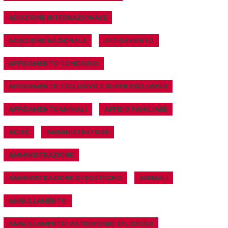
ADOZIONE INTERNAZIONALE
ADOZIONE NAZIONALE
AFFIDAMENTO
AFFIDAMENTO CONDIVISO
AFFIDAMENTO ESCLUSIVO E SUPER ESCLUSIVO
AFFIDAMENTOANIMALI
AFFIDO FAMILIARE
AGIRE
AMMINISTRATORE
AMMINISTRAZIONE
AMMINISTRAZIONE DI SOSTEGNO
ANIMALI
ANNULLAMENTO
ANNULLAMENTO MATRIMONIO RELIGIOSO