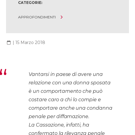
CATEGORIE:
APPROFONDIMENTI
|
15 Marzo 2018
Vantarsi in paese di avere una
relazione con una donna sposata
è un comportamento che può
costare caro a chi lo compie e
comportare anche una condanna
penale per diffamazione.
La Cassazione, infatti, ha
confermato la rilevanza penale