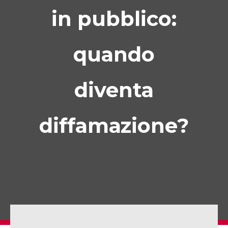
in pubblico:
quando
diventa
diffamazione?