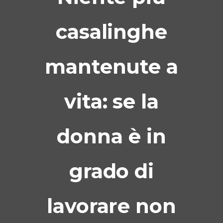
casalinghe
mantenute a
vita: se la
donna è in
grado di
lavorare non