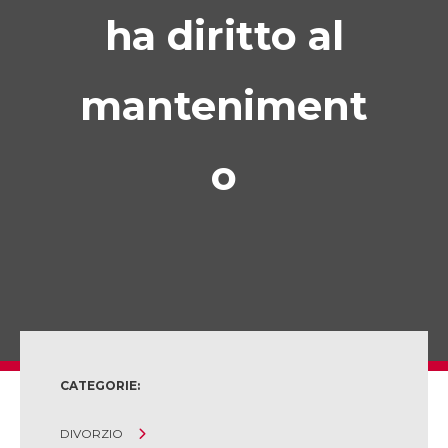
ha diritto al
manteniment
o
CATEGORIE:
DIVORZIO