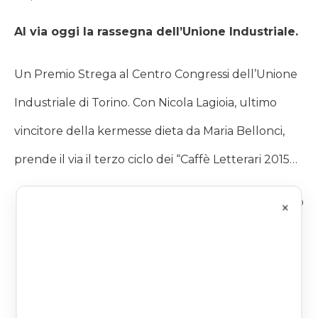
Al via oggi la rassegna dell’Unione Industriale.
Un Premio Strega al Centro Congressi dell’Unione
Industriale di Torino. Con Nicola Lagioia, ultimo
vincitore della kermesse dieta da Maria Bellonci,
prende il via il terzo ciclo dei “Caffè Letterari 2015…
La Repubblica Torino
×