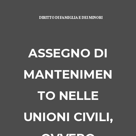
DIRITTO DI FAMIGLIA E DEI MINORI
ASSEGNO DI
MANTENIMEN
TO NELLE
UNIONI CIVILI,