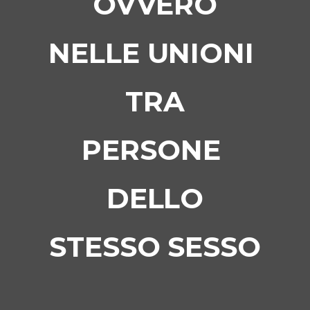
OVVERO
NELLE UNIONI
TRA
PERSONE
DELLO
STESSO SESSO