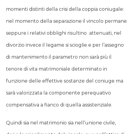
momenti distinti della crisi della coppia coniugale:
nel momento della separazione il vincolo permane
seppure i relativi obblighi risultino attenuati, nel
divorzio invece il legame si scioglie e per l’assegno
di mantenimento il parametro non sarà più il
tenore di vita matrimoniale determinato in
funzione delle effettive sostanze del coniuge ma
sarà valorizzata la componente perequativo
compensativa a fianco di quella assistenziale.
Quindi sia nel matrimonio sia nell’unione civile,