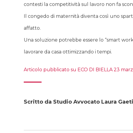
contesti la competitività sul lavoro non fa sco
Il congedo di maternità diventa così uno spart
affatto.
Una soluzione potrebbe essere lo “smart workin
lavorare da casa ottimizzando i tempi.
Articolo pubblicato su ECO DI BIELLA 23 marz
Scritto da Studio Avvocato Laura Gaeti