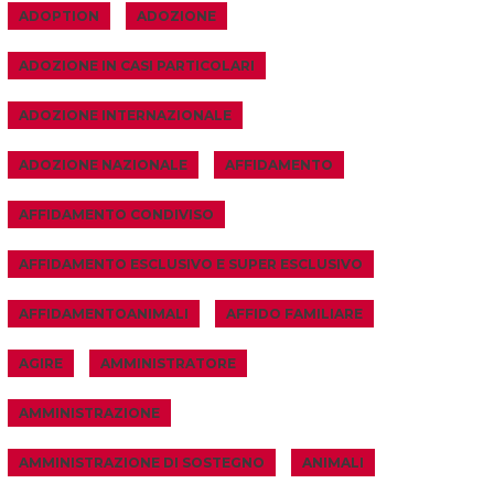
ADOPTION
ADOZIONE
ADOZIONE IN CASI PARTICOLARI
ADOZIONE INTERNAZIONALE
ADOZIONE NAZIONALE
AFFIDAMENTO
AFFIDAMENTO CONDIVISO
AFFIDAMENTO ESCLUSIVO E SUPER ESCLUSIVO
AFFIDAMENTOANIMALI
AFFIDO FAMILIARE
AGIRE
AMMINISTRATORE
AMMINISTRAZIONE
AMMINISTRAZIONE DI SOSTEGNO
ANIMALI