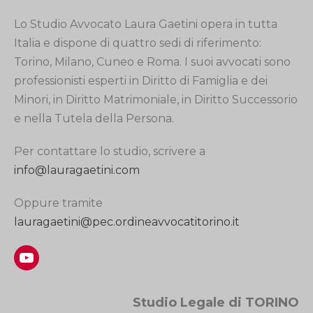
Lo Studio Avvocato Laura Gaetini opera in tutta
Italia e dispone di quattro sedi di riferimento:
Torino, Milano, Cuneo e Roma. I suoi avvocati sono
professionisti esperti in Diritto di Famiglia e dei
Minori, in Diritto Matrimoniale, in Diritto Successorio
e nella Tutela della Persona.
Per contattare lo studio, scrivere a
info@lauragaetini.com
Oppure tramite
lauragaetini@pec.ordineavvocatitorino.it
YouTube
Studio Legale di TORINO