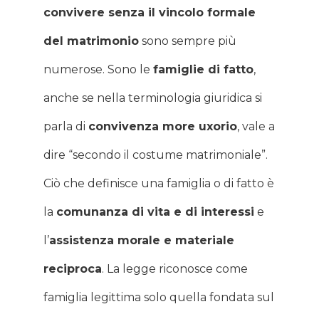
convivere senza il vincolo formale
del matrimonio
sono sempre più
numerose. Sono le
famiglie di fatto
,
anche se nella terminologia giuridica si
parla di
convivenza more uxorio
, vale a
dire “secondo il costume matrimoniale”.
Ciò che definisce una famiglia o di fatto è
la
comunanza di vita e di interessi
e
l’
assistenza morale e materiale
reciproca
. La legge riconosce come
famiglia legittima solo quella fondata sul