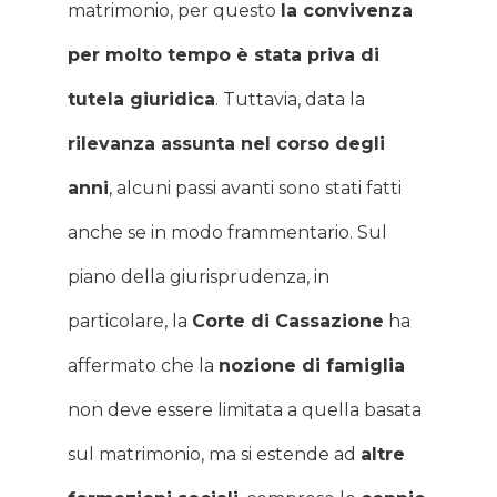
matrimonio, per questo
la convivenza
per molto tempo è stata priva
di
tutela giuridica
. Tuttavia, data la
rilevanza assunta nel corso degli
anni
, alcuni passi avanti sono stati fatti
anche se in modo frammentario. Sul
piano della giurisprudenza, in
particolare, la
Corte di Cassazione
ha
affermato che la
nozione di famiglia
non deve essere limitata a quella basata
sul matrimonio, ma si estende ad
altre